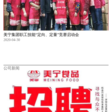
美宁集团职工技能“定向、定量”竞赛启动会
2020-04-30
公司新闻