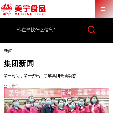
首页
关于美宁
新闻
多元化产业
集团新闻
产品中心
第一时间，第一资讯，了解集团最新动态
新闻中心
公司新闻
招标采购
加入美宁
联系我们