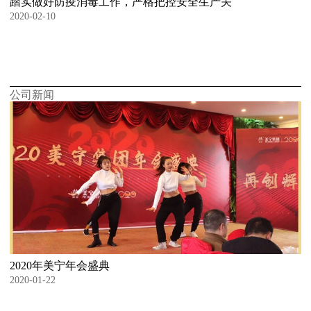
踏实做好防疫消毒工作，严格把控安全生产关
2020-02-10
公司新闻
2020年美宁年会盛典
2020-01-22