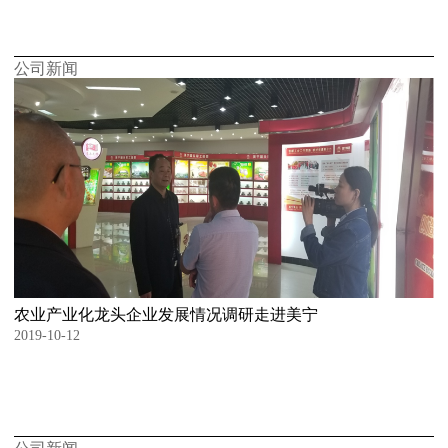
公司新闻
农业产业化龙头企业发展情况调研走进美宁
2019-10-12