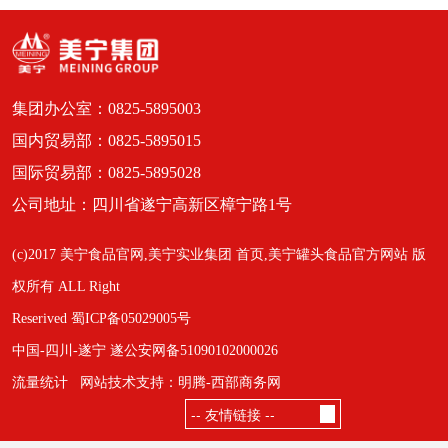
集团办公室：0825-5895003
国内贸易部：0825-5895015
国际贸易部：0825-5895028
公司地址：四川省遂宁高新区樟宁路1号
(c)2017 美宁食品官网,美宁实业集团 首页,美宁罐头食品官方网站 版
权所有 ALL Right
Reserived 蜀ICP备05029005号
中国-四川-遂宁 遂公安网备51090102000026
流量统计
网站技术支持：明腾-西部商务网
-- 友情链接 --