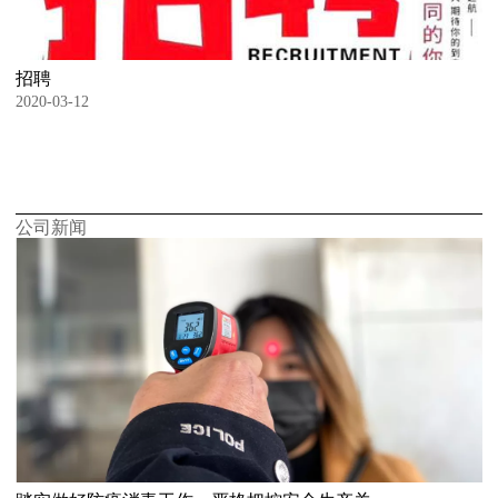
招聘
2020-03-12
公司新闻