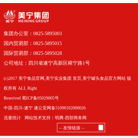
集团办公室：0825-5895003
国内贸易部：0825-5895015
国际贸易部：0825-5895028
公司地址：四川省遂宁高新区樟宁路1号
(c)2017 美宁食品官网,美宁实业集团 首页,美宁罐头食品官方网站 版
权所有 ALL Right
Reserived 蜀ICP备05029005号
中国-四川-遂宁 遂公安网备51090102000026
流量统计
网站技术支持：明腾-西部商务网
-- 友情链接 --