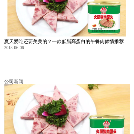
夏天爱吃还要美美的？一款低脂高蛋白的午餐肉倾情推荐
2018-06-06
公司新闻