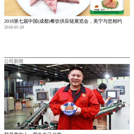
2018第七届中国(成都)餐饮供应链展览会，美宁与您相约
2018-05-28
公司新闻