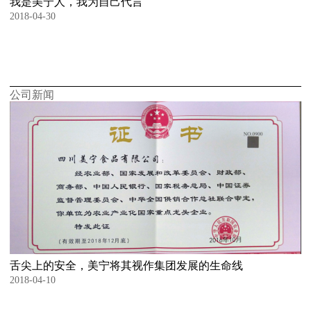
我是美宁人，我为自己代言
2018-04-30
公司新闻
舌尖上的安全，美宁将其视作集团发展的生命线
2018-04-10