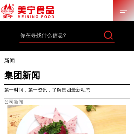
首页
关于美宁
新闻
多元化产业
集团新闻
产品中心
第一时间，第一资讯，了解集团最新动态
新闻中心
公司新闻
招标采购
加入美宁
联系我们