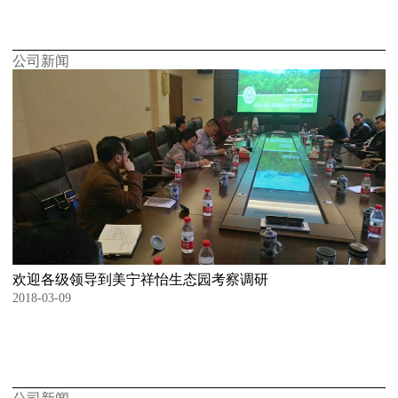
公司新闻
欢迎各级领导到美宁祥怡生态园考察调研
2018-03-09