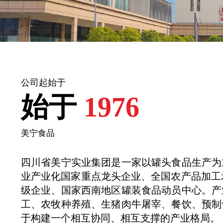
公司起始于
始于
1976
美宁食品
四川省美宁实业集团是一家以罐头食品生产为
业产业化国家重点龙头企业、全国农产品加工
级企业、国家西南地区罐装食品动员中心。产
工、农牧种养殖、生猪肉牛屠宰、餐饮、预制
于构建一个相互协同、相互支撑的产业格局。