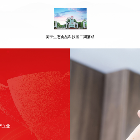
美宁生态食品科技园二期落成
型企业