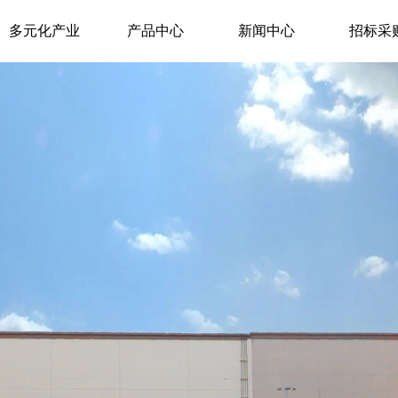
多元化产业
产品中心
新闻中心
招标采
首页
关于美宁