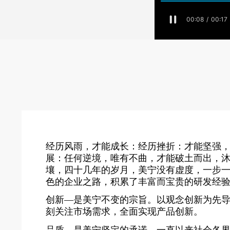
经历风雨，才能成长：经历挫折：才能坚强
展：任何逆境，唯有不曲，才能破土而出，
壤，四十几年的岁月，美宁没有虚度，一步
色的企业之路，积累了丰富而宝贵的研发经
创新—是美宁不变的宗旨。以观念创新为先
刻关注市场需求，全面实现产品创新。