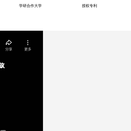
学研合作大学
授权专利