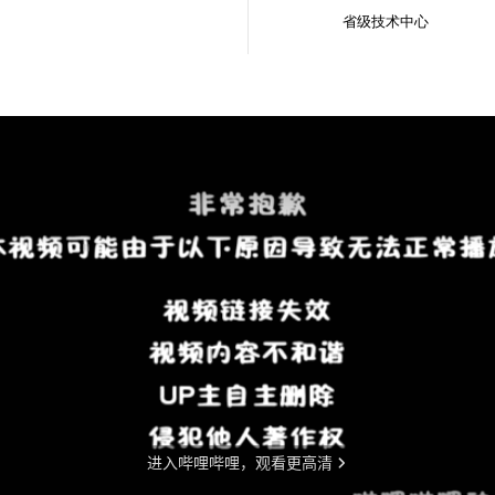
省级技术中心
招标采购
加入美宁
联系我们