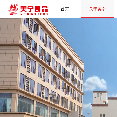
首页
关于美宁