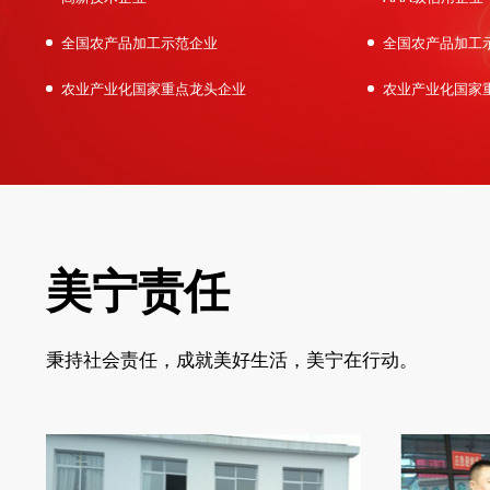
全国农产品加工示范企业
全国农产品加工
农业产业化国家重点龙头企业
农业产业化国家
美宁责任
秉持社会责任，成就美好生活，美宁在行动。