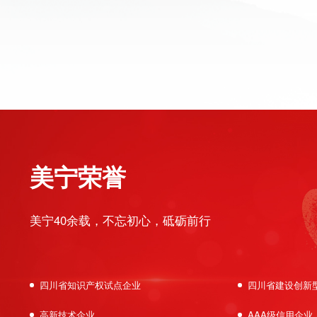
美宁荣誉
美宁40余载，不忘初心，砥砺前行
四川省知识产权试点企业
四川省建设创新
高新技术企业
AAA级信用企业