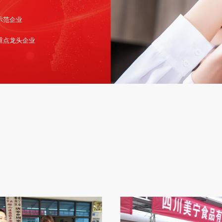
示范企业
重点龙头企业