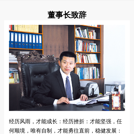
董事长致辞
经历风雨，才能成长：经历挫折：才能坚强，任
何顺境，唯有自制，才能勇往直前，稳健发展：