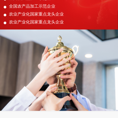
全国农产品加工示范企业
农业产业化国家重点龙头企业
农业产业化国家重点龙头企业