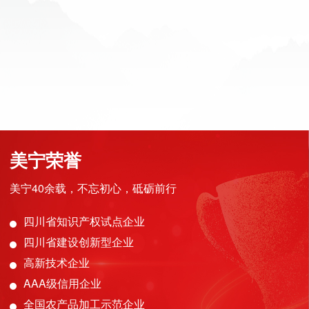
美宁荣誉
美宁40余载，不忘初心，砥砺前行
四川省知识产权试点企业
四川省建设创新型企业
高新技术企业
AAA级信用企业
全国农产品加工示范企业