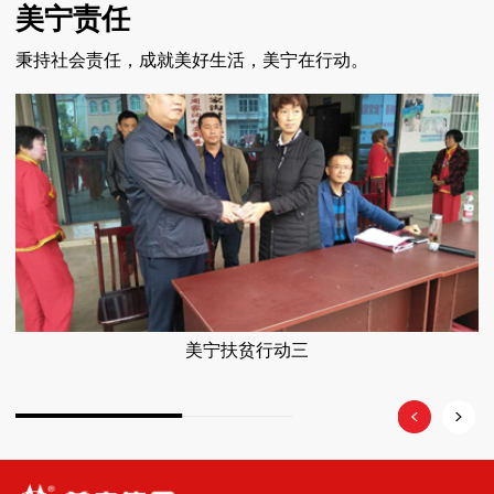
美宁责任
秉持社会责任，成就美好生活，美宁在行动。
美宁扶贫行动三