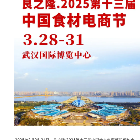
2025年3月28-31日，良之隆·2025第十三届中国食材电商节和预制食