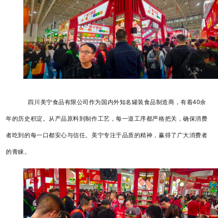
四川美宁食品有限公司作为国内外知名罐装食品制造商，有着40余
年的历史积淀。从产品原料到制作工艺，每一道工序都严格把关，确保消费
者吃到的每一口都安心与信任。美宁专注于品质的精神，赢得了广大消费者
的青睐。