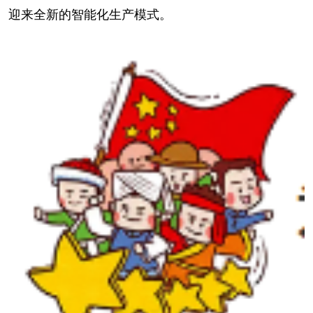
迎来全新的智能化生产模式。