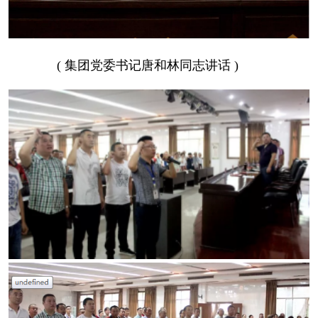
( 集团党委书记唐和林同志讲话 )