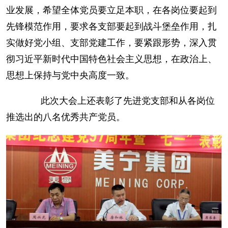
业发展，希望全体党员要立足本职，在各岗位要起到
先锋模范作用，要求各支部要起到战斗堡垒作用，扎
实做好党小组、支部党建工作，要紧跟形势，深入贯
彻习近平新时代中国特色社会主义思想，在政治上、
思想上保持与党中央高度一致。
此次大会上还表彰了先进党支部和从各岗位
推选出的八名优秀共产党员。