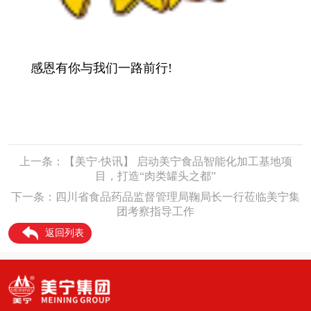
感恩有你与我们一路前行!
上一条：【美宁·快讯】 启动美宁食品智能化加工基地项
目，打造“肉类罐头之都”
下一条：四川省食品药品监督管理局鞠局长一行莅临美宁集
团考察指导工作
返回列表