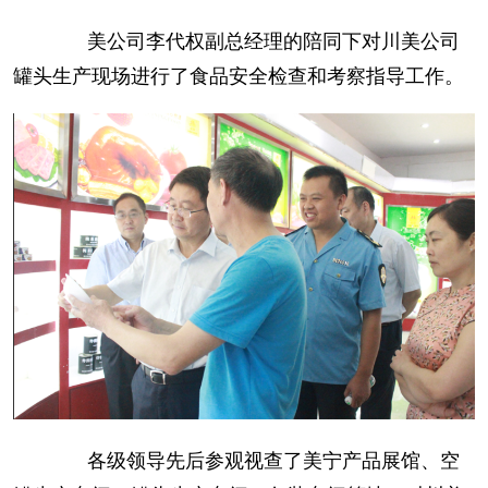
美公司李代权副总经理的陪同下对川美公司
罐头生产现场进行了食品安全检查和考察指导工作。
各级领导先后参观视查了美宁产品展馆、空