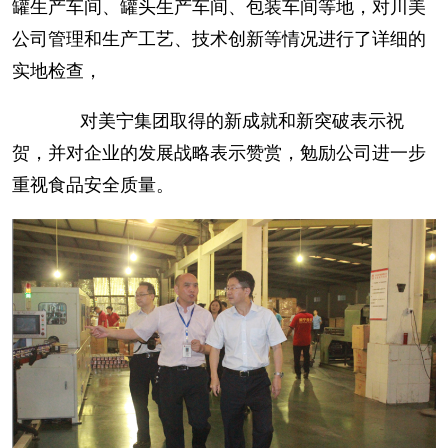
罐生产车间、罐头生产车间、包装车间等地，对川美
公司管理和生产工艺、技术创新等情况进行了详细的
实地检查，
对美宁集团取得的新成就和新突破表示祝
贺，并对企业的发展战略表示赞赏，勉励公司进一步
重视食品安全质量。