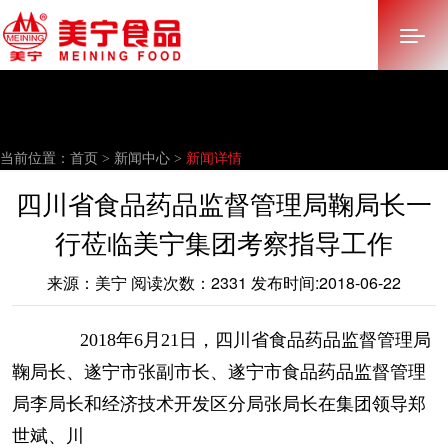
首页
当前位置：
首页 >
新闻中心 >
新闻详情
关于美宁
四川省食品药品监督管理局鞠局长一
多元化产业
行莅临美宁集团考察指导工作
产品中心
来源：美宁 阅读次数：2331 发布时间:2018-06-22
新闻中心
2018年6月21日，四川省食品药品监督管理局
招标采购
鞠局长、遂宁市张副市长、遂宁市食品药品监督管理
加入美宁
局李局长和经济技术开发区分局张局长在集团领导郑
世斌、川
联系我们